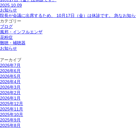
2025.10.09
お知らせ
院長が会議に出席するため、 10月17日（金）は休診です。 急なお知
カテゴリー
ブログ
風邪・インフルエンザ
花粉症
難聴・補聴器
お知らせ
アーカイブ
2026年7月
2026年6月
2026年5月
2026年4月
2026年3月
2026年2月
2026年1月
2025年12月
2025年11月
2025年10月
2025年9月
2025年8月