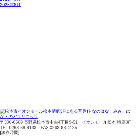
2025年8月
〒390-8560 長野県松本市中央4丁目9-51 イオンモール松本 晴庭3F
TEL 0263-88-4133 FAX 0263-88-4135
[診療時間]