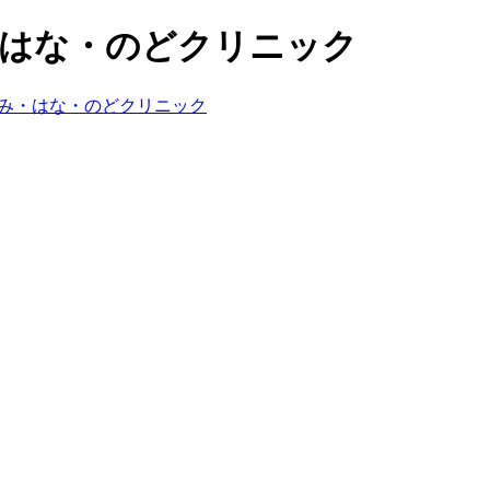
・はな・のどクリニック