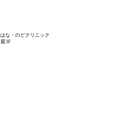
・はな・のどクリニック
庭3F