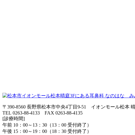
〒390-8560 長野県松本市中央4丁目9-51 イオンモール松本 晴
TEL 0263-88-4133 FAX 0263-88-4135
[診療時間]
午前 10：00～13：30（13：00 受付終了）
午後 15：00～19：00（18：30 受付終了）