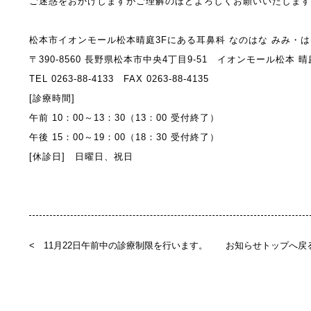
ご迷惑をおかけしますがご理解のほどよろしくお願いいたしま
松本市イオンモール松本晴庭3Fにある耳鼻科 なのはな みみ・
〒390-8560 長野県松本市中央4丁目9-51 イオンモール松本 晴
TEL 0263-88-4133 FAX 0263-88-4135
[診療時間]
午前 10：00～13：30（13：00 受付終了）
午後 15：00～19：00（18：30 受付終了）
[休診日] 日曜日、祝日
< 11月22日午前中の診療制限を行います。
お知らせトップへ戻