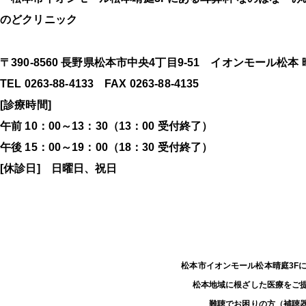
〒390-8560 長野県松本市中央4丁目9-51 イオンモール松本 
TEL 0263-88-4133 FAX 0263-88-4135
[診療時間]
午前 10：00～13：30（13：00 受付終了）
午後 15：00～19：00（18：30 受付終了）
[休診日] 日曜日、祝日
松本市イオンモール松本晴庭3F
松本地域に根ざした医療をご
難聴でお困りの方（補聴