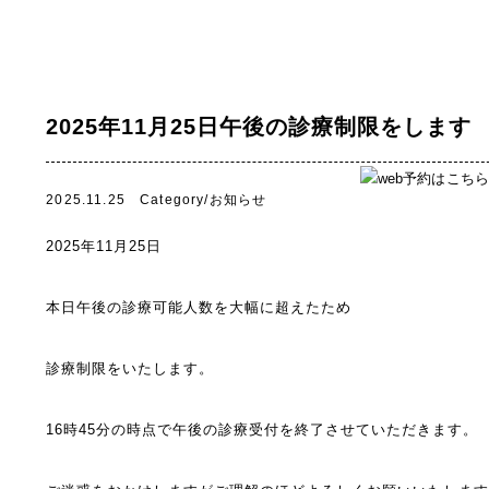
2025年11月25日午後の診療制限をします
2025.11.25 Category/
お知らせ
2025年11月25日
本日午後の診療可能人数を大幅に超えたため
診療制限をいたします。
16時45分の時点で午後の診療受付を終了させていただきます。