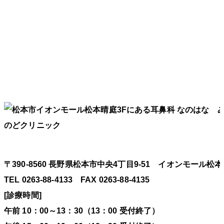
〒390-8560 長野県松本市中央4丁目9-51 イオンモール松本
TEL 0263-88-4133 FAX 0263-88-4135
[診療時間]
午前 10：00～13：30（13：00 受付終了）