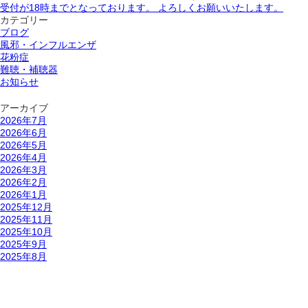
受付が18時までとなっております。 よろしくお願いいたします。
カテゴリー
ブログ
風邪・インフルエンザ
花粉症
難聴・補聴器
お知らせ
アーカイブ
2026年7月
2026年6月
2026年5月
2026年4月
2026年3月
2026年2月
2026年1月
2025年12月
2025年11月
2025年10月
2025年9月
2025年8月